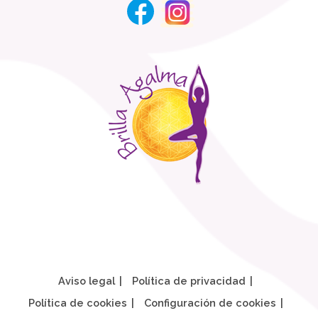
Aviso legal
Política de privacidad
Política de cookies
Configuración de cookies