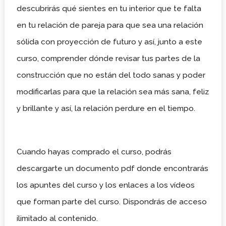
descubrirás qué sientes en tu interior que te falta
en tu relación de pareja para que sea una relación
sólida con proyección de futuro y así, junto a este
curso, comprender dónde revisar tus partes de la
construcción que no están del todo sanas y poder
modificarlas para que la relación sea más sana, feliz
y brillante y así, la relación perdure en el tiempo.
Cuando hayas comprado el curso, podrás
descargarte un documento pdf donde encontrarás
los apuntes del curso y los enlaces a los vídeos
que forman parte del curso.
Dispondrás de acceso
ilimitado al contenido.