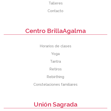
Talleres
Contacto
Centro BrillaAgalma
Horarios de clases
Yoga
Tantra
Retiros
Rebirthing
Constelaciones familiares
Unión Sagrada