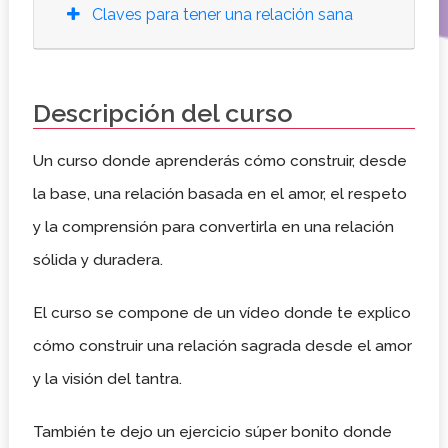
Claves para tener una relación sana
Descripción del curso
Un curso donde aprenderás cómo construir, desde
la base, una relación basada en el amor, el respeto
y la comprensión para convertirla en una relación
sólida y duradera.
El curso se compone de un vídeo donde te explico
cómo construir una relación sagrada desde el amor
y la visión del tantra.
También te dejo un ejercicio súper bonito donde