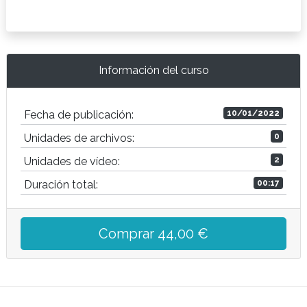
Información del curso
Fecha de publicación:
10/01/2022
Unidades de archivos:
0
Unidades de vídeo:
2
Duración total:
00:17
Comprar 44,00 €